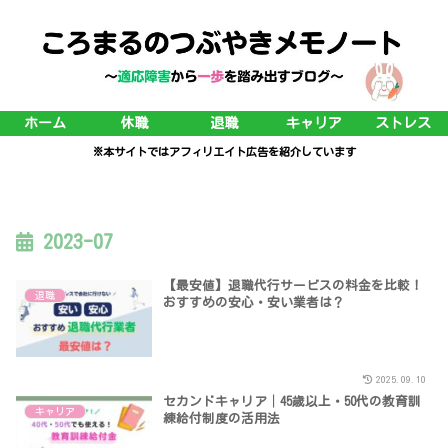
ホーム
休職
退職
キャリア
ストレス
※本サイトではアフィリエイト広告を紹介しています
2023-07
【最安値】退職代行サービスの料金を比較！
退職
おすすめの安心・安い業者は？
2025.09.10
セカンドキャリア│45歳以上・50代の教育訓
キャリア
練給付制度の活用法