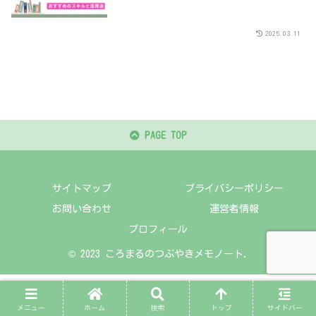
2025.03.11
PAGE TOP
サイトマップ
プライバシーポリシー
お問い合わせ
運営者情報
プロフィール
© 2023 ころまるのつぶやきメモノート.
メニュー
ホーム
検索
トップ
サイドバー