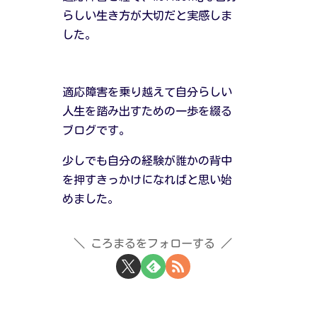
らしい生き方が大切だと実感しま
した。
適応障害を乗り越えて自分らしい
人生を踏み出すための一歩を綴る
ブログです。
少しでも自分の経験が誰かの背中
を押すきっかけになればと思い始
めました。
ころまるをフォローする