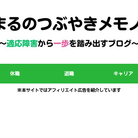
休職
退職
キャリア
※本サイトではアフィリエイト広告を紹介しています