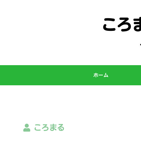
ホーム
ころまる