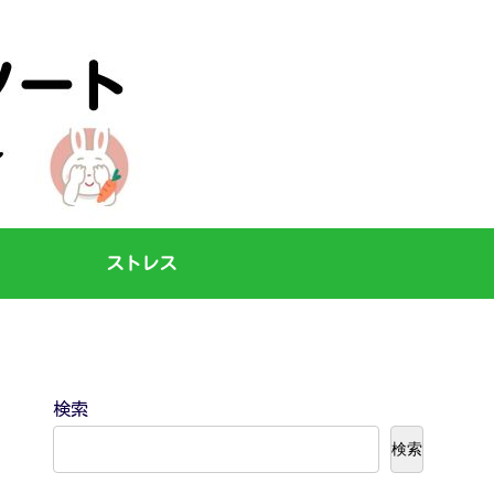
ストレス
検索
検索