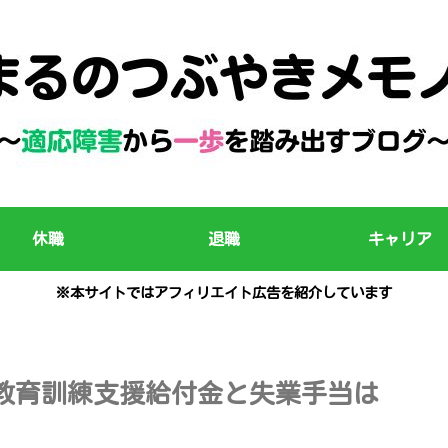
休職
退職
キャリア
※本サイトではアフィリエイト広告を紹介しています
教育訓練支援給付金と失業手当は