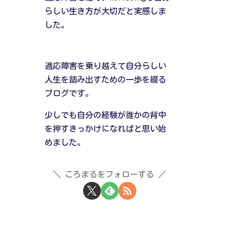
らしい生き方が大切だと実感しま
した。
適応障害を乗り越えて自分らしい
人生を踏み出すための一歩を綴る
ブログです。
少しでも自分の経験が誰かの背中
を押すきっかけになればと思い始
めました。
ころまるをフォローする