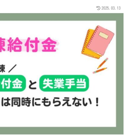
2025.03.13