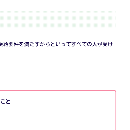
受給要件を満たすからといってすべての人が受け
こと