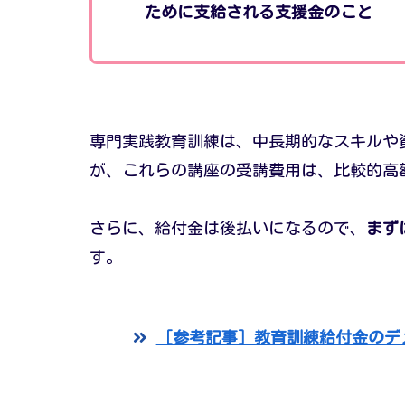
ために支給される支援金のこと
専門実践教育訓練は、中長期的なスキルや
が、これらの講座の受講費用は、比較的高
さらに、給付金は後払いになるので、
まず
す。
［参考記事］教育訓練給付金のデ