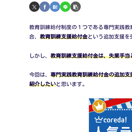
教育訓練給付制度の１つである専門実践教
合、
教育訓練支援給付金
という追加支援を
しかし、
教育訓練支援給付金は、失業手当
今回は、
専門実践教育訓練給付金の追加支
紹介したい
と思います。