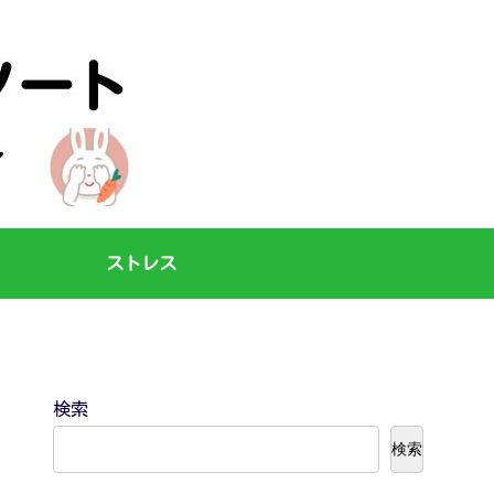
ストレス
検索
検索