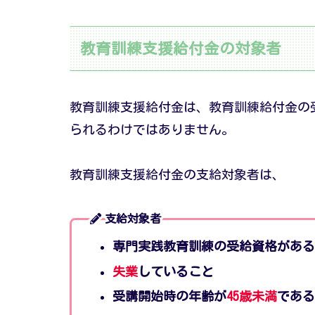
教育訓練支援給付金の対象者
教育訓練支援給付金は、教育訓練給付金の
られるわけではありません。
教育訓練支援給付金の支給対象者は、
支給対象者
専門実践教育訓練の受給資格がある
失業
していること
受講開始時の年齢が
45歳未満
である