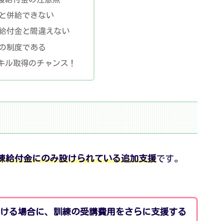
と併給できない
給付金と間違えない
の制度である
キル取得のチャンス！
練給付金にのみ設けられている追加支援
です。
ける場合に、訓練の受講費用をさらに支援する