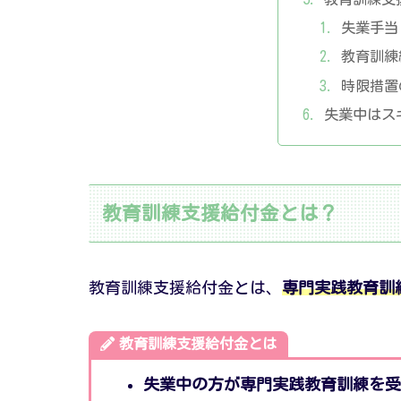
失業手当
教育訓練
時限措置
失業中はス
教育訓練支援給付金とは？
教育訓練支援給付金とは、
専門実践教育訓
教育訓練支援給付金とは
失業中の方が専門実践教育訓練を受