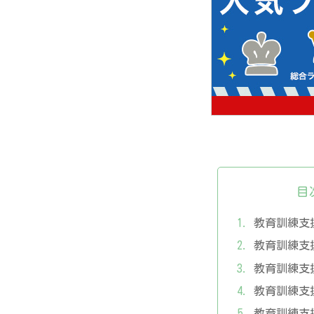
目
教育訓練支
教育訓練支
教育訓練支
教育訓練支
教育訓練支