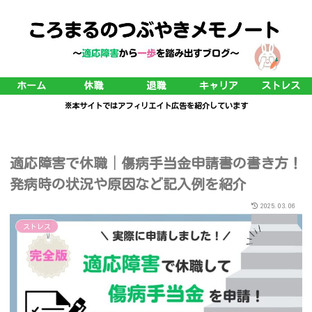
ホーム
休職
退職
キャリア
ストレス
※本サイトではアフィリエイト広告を紹介しています
適応障害で休職│傷病手当金申請書の書き方！
発病時の状況や原因など記入例を紹介
2025.03.06
ストレス