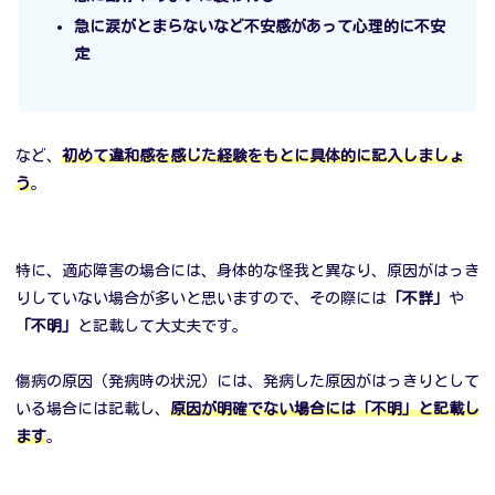
急に涙がとまらないなど不安感があって心理的に不安
定
など、
初めて違和感を感じた経験をもとに具体的に記入しましょ
う
。
特に、適応障害の場合には、身体的な怪我と異なり、原因がはっき
りしていない場合が多いと思いますので、その際には
「不詳」
や
「不明」
と記載して大丈夫です。
傷病の原因（発病時の状況）には、発病した原因がはっきりとして
いる場合には記載し、
原因が明確でない場合には「不明」と記載し
ます
。