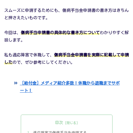
スムーズに申請するためにも、傷病手当金申請書の書き方はきちん
と押さえたいものです。
今回は、
傷病手当申請書の具体的な書き方について
わかりやすく解
説します。
私も適応障害で休職して、
傷病手当金申請書を実際に記載して申請
した
ので、ぜひ参考にしてください。
［給付金］メディア紹介多数！休職から退職までサポ
ート！
目次
適応障害で傷病手当を申請する