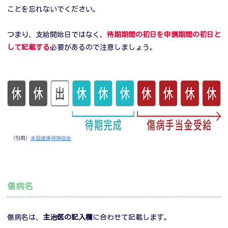
ことを忘れないでください。
つまり、支給開始日ではなく、
待期期間の初日を申請期間の初日と
して記載する
必要があるので注意しましょう。
（引用）
全国健康保険協会
傷病名
傷病名は、
主治医の記入欄
に合わせて記載します。