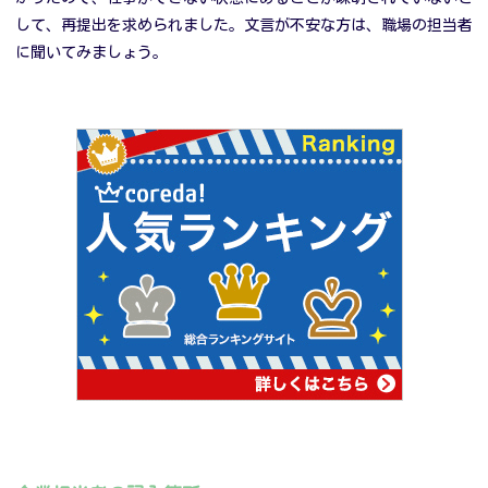
して、再提出を求められました。文言が不安な方は、職場の担当者
に聞いてみましょう。