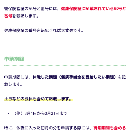
被保険者証の記号と番号には、
健康保険証に記載されている記号と
番号
を転記します。
健康保険証の番号を転記すれば大丈夫です。
申請期間
申請期間には、
休職した期間（傷病手当金を受給したい期間）
を記
載します。
土日などの公休も含めて記載します。
（例）3月1日から3月31日まで
特に、休職に入った初月の分を申請する際には、
待期期間も含める