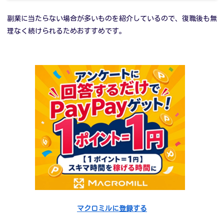
副業に当たらない場合が多いものを紹介しているので、復職後も無
理なく続けられるためおすすめです。
マクロミルに登録する