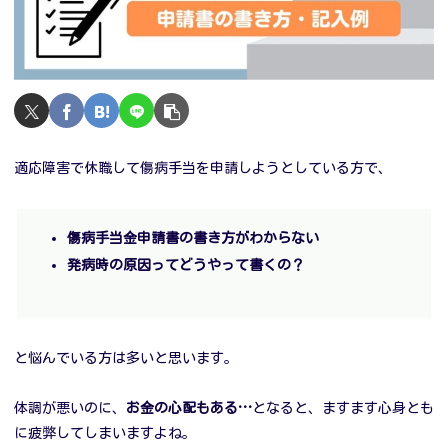
適応障害で休職して傷病手当を申請しようとしている方で、
傷病手当金申請書の書き方がわからない
発病時の原因ってどうやって書くの？
と悩んでいる方は多いと思います。
体調が悪いのに、
お金の心配もある…
となると、ますます心身とも
に疲弊してしまいますよね。