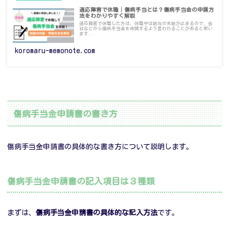
適応障害で休職│傷病手当とは？傷病手当金の申請方
法をわかりやすく解説
適応障害で休職した方は、休職中は給与の支給が止まるので、会
社などから傷病手当金を申請するよう言われることがあると思い
ます...
koromaru-memonote.com
傷病手当金申請書の書き方
傷病手当金申請書の具体的な書き方について説明します。
傷病手当金申請書の記入項目は３種類
まずは、
傷病手当金申請書の具体的な記入方法
です。