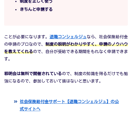
制度を正しく使う
きちんと申請する
ことが必要になります。
退職コンシェルジュ
なら、社会保険給付金
の申請のプロなので、
制度
の説明
が
わかりやすく、申請のノウハウ
を教えてくれる
ので、自分が受給できる期間をもれなく申請できま
す。
説明会は無料で開催されている
ので、制度の知識を得るだけでも勉
強になるので、参加しておいて損はないと思います。
社会保険給付金サポート【退職コンシェルジュ】の公
式サイトへ