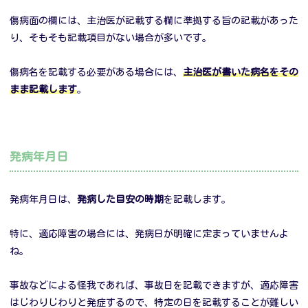
傷病面の欄には、主治医が記載する欄に準拠する旨の記載があった
り、そもそも記載項目がない場合が多いです。
傷病名を記載する必要がある場合には、
主治医が書いた病名をその
まま記載します
。
発病年月日
発病年月日は、
発病した目安の時期
を記載します。
特に、適応障害の場合には、発病日が明確に定まっていませんよ
ね。
事故などによる怪我であれば、事故日を記載できますが、適応障害
はじわりじわりと発症するので、特定の日を記載することが難しい