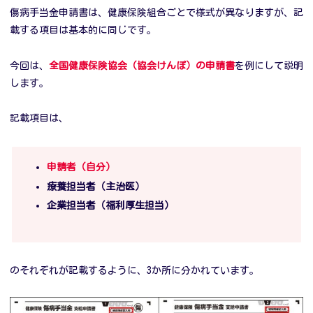
傷病手当金申請書は、健康保険組合ごとで様式が異なりますが、記
載する項目は基本的に同じです。
今回は、
全国健康保険協会（協会けんぽ）の申請書
を例にして説明
します。
記載項目は、
申請者（自分）
療養担当者（主治医）
企業担当者（福利厚生担当）
のそれぞれが記載するように、3か所に分かれています。