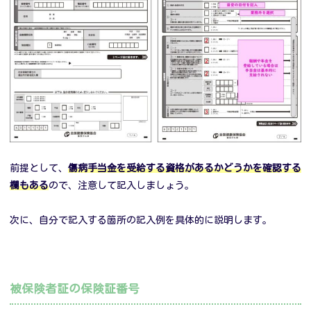
前提として、
傷病手当金を受給する資格があるかどうかを確認する
欄もある
ので、注意して記入しましょう。
次に、自分で記入する箇所の記入例を具体的に説明します。
被保険者証の保険証番号