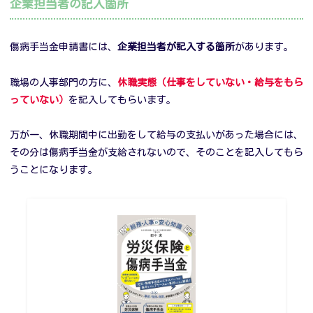
企業担当者の記入箇所
傷病手当金申請書には、
企業担当者が記入する箇所
があります。
職場の人事部門の方に、
休職実態（仕事をしていない・給与をもら
っていない）
を記入してもらいます。
万が一、休職期間中に出勤をして給与の支払いがあった場合には、
その分は傷病手当金が支給されないので、そのことを記入してもら
うことになります。