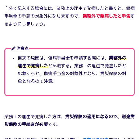
自分で記入する場合には、業務上の理由で発病したと書くと、傷病
手当金の申請の対象外になりますので、
業務外で発病したと申告
す
るようにしましょう。
注意点
傷病の原因は、傷病手当金を申請する際には、
業務外の
理由で発病した
と記載する。業務上の理由で発症したと
記載すると、傷病手当金の対象外となり、労災保険の対
象となるので注意。
業務上の理由で発病した方は、
労災保険の適用になるので、別途労
災保険の手続きが必要
です。