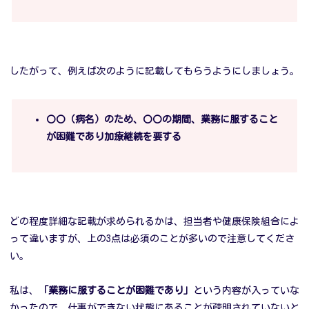
したがって、例えば次のように記載してもらうようにしましょう。
〇〇（病名）のため、〇〇の期間、業務に服すること
が困難であり加療継続を要する
どの程度詳細な記載が求められるかは、担当者や健康保険組合によ
って違いますが、上の3点は必須のことが多いので注意してくださ
い。
私は、
「業務に服することが困難であり」
という内容が入っていな
かったので、仕事ができない状態にあることが疎明されていないと