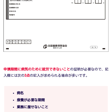
申請期間に病気のために就労できないこと
の証明が必要なので、記
入欄には次の
3点
の記入が求められる場合が多いです。
病名
療養が必要な期間
業務に服せないこと