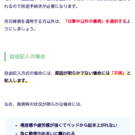
れるので別途手続きが必要になります。
労災補償を適用する方以外は、
「仕事中以外の傷病」を選択する
よ
うにしましょう。
自由記入の場合
自由記入方式の場合には、
原因が明らかでない場合には
「不明」
と
記入します。
なお、発病時の状況が明らかな場合には、
倦怠感や疲労感が強くてベッドから起き上がれない
急に動悸やめまいに襲われる