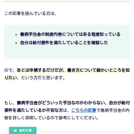
この記事を読んでいる方は、
傷病手当金の制度内容についてはある程度知っている
自分は給付要件を満たしていることを確認した
ので、
あとは申請するだけだが、書き方について細かいところを知
りたい
、という方だと思います。
もし、
傷病手当金がどういった手当なのかわからない、自分が給付
要件を満たしているか不安な方
は、
こちらの記事
で傷病手当金の内
容を詳しく説明しているので参考にしてください。