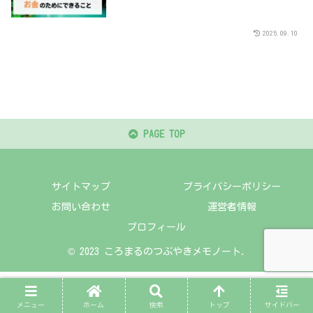
2025.09.10
PAGE TOP
サイトマップ
プライバシーポリシー
お問い合わせ
運営者情報
プロフィール
© 2023 ころまるのつぶやきメモノート.
メニュー
ホーム
検索
トップ
サイドバー