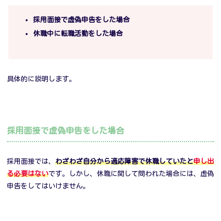
採用面接で虚偽申告をした場合
休職中に転職活動をした場合
具体的に説明します。
採用面接で虚偽申告をした場合
採用面接では、
わざわざ自分から適応障害で休職していたと
申し出
る必要はない
です。しかし、休職に関して問われた場合には、虚偽
申告をしてはいけません。