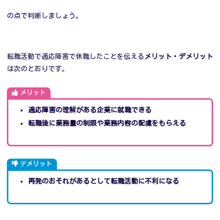
の点で判断しましょう。
転職活動で適応障害で休職したことを伝える
メリット・デメリット
は次のとおりです。
メリット
適応障害の理解がある企業に就職できる
転職後に業務量の制限や業務内容の配慮をもらえる
デ
メリット
再発のおそれがあるとして転職活動に不利になる