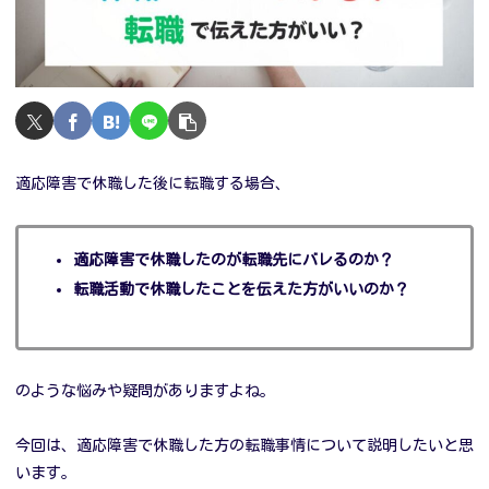
適応障害で休職した後に転職する場合、
適応障害で休職したのが転職先にバレるのか？
転職活動で休職したことを伝えた方がいいのか？
のような悩みや疑問がありますよね。
今回は、適応障害で休職した方の転職事情について説明したいと思
います。