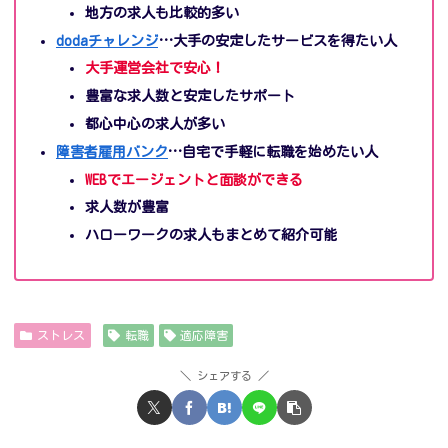
地方の求人も比較的多い
dodaチャレンジ
…大手の安定したサービスを得たい人
大手運営会社で安心！
豊富な求人数と安定したサポート
都心中心の求人が多い
障害者雇用バンク
…自宅で手軽に転職を始めたい人
WEBでエージェントと面談ができる
求人数が豊富
ハローワークの求人もまとめて紹介可能
ストレス
転職
適応障害
シェアする