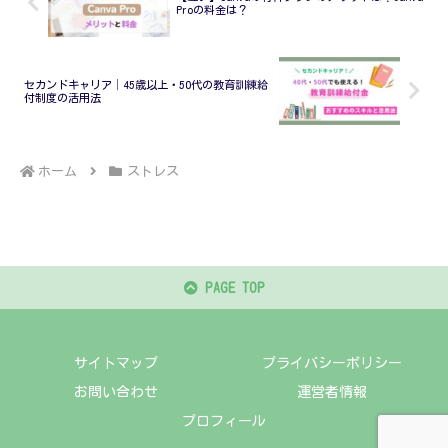
Proの料金は？
セカンドキャリア│45歳以上・50代の教育訓練給
付制度の活用法
ホーム
ストレス
PAGE TOP
サイトマップ
プライバシーポリシー
お問い合わせ
運営者情報
プロフィール