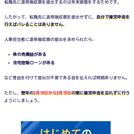
転職先に源泉徴収票を提出するのは年末調整をするためです。
したがって、転職先に源泉徴収票を提出せずに、
自分で確定申告を
行えばバレることはありません
。
人事担当者に源泉徴収票の提出を求められたら、
株の売買益がある
住宅控除ローンがある
など理由を付けて提出が不要である旨を伝えれば問題ありません。
ただし、
翌年の
2月16日から3月15日
の間に確定申告を忘れずに行う
ようにしましょう。