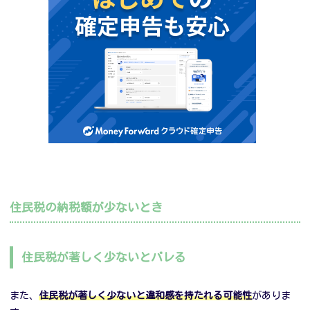
住民税の納税額が少ないとき
住民税が著しく少ないとバレる
また、
住民税が著しく少ないと違和感を持たれる可能性
がありま