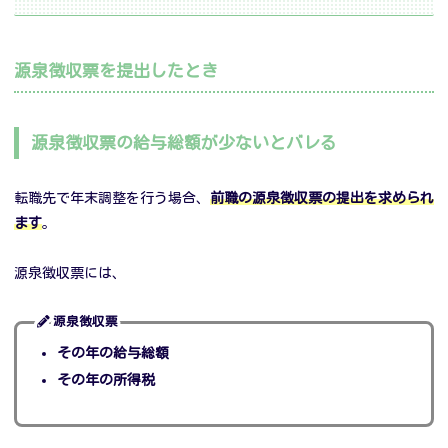
源泉徴収票を提出したとき
源泉徴収票の給与総額が少ないとバレる
転職先で年末調整を行う場合、
前職の源泉徴収票の提出を求められ
ます
。
源泉徴収票には、
源泉徴収票
その年の給与総額
その年の所得税