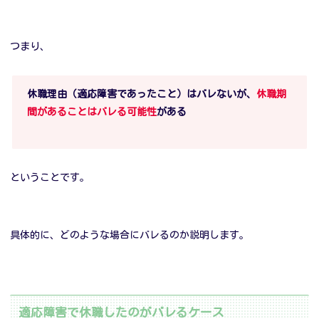
つまり、
休職理由（適応障害であったこと）はバレないが、
休職期
間があることはバレる可能性
がある
ということです。
具体的に、どのような場合にバレるのか説明します。
適応障害で休職したのがバレるケース