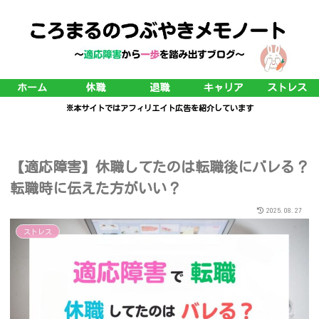
ホーム
休職
退職
キャリア
ストレス
※本サイトではアフィリエイト広告を紹介しています
【適応障害】休職してたのは転職後にバレる？
転職時に伝えた方がいい？
2025.08.27
ストレス