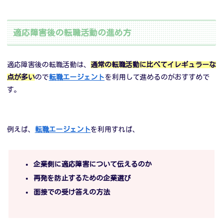
適応障害後の転職活動の進め方
適応障害後の転職活動は、
通常の転職活動に比べてイレギュラーな
点が多い
ので
転職エージェント
を利用して進めるのがおすすめで
す。
例えば、
転職エージェント
を利用すれば、
企業側に適応障害について伝えるのか
再発を防止するための企業選び
面接での受け答えの方法