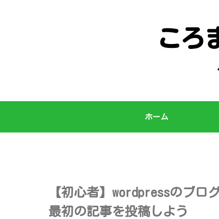
ホーム
【初心者】wordpressのブ
最初の記事を投稿しよう