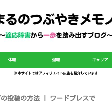
休職
退職
キャリア
※本サイトではアフィリエイト広告を紹介しています
ログの投稿の方法 | ワードプレスで