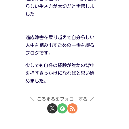
らしい生き方が大切だと実感しま
した。
適応障害を乗り越えて自分らしい
人生を踏み出すための一歩を綴る
ブログです。
少しでも自分の経験が誰かの背中
を押すきっかけになればと思い始
めました。
ころまるをフォローする