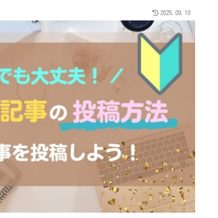
2025.09.10