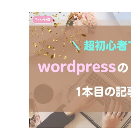
WEB移動