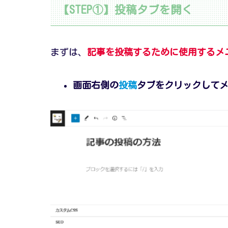
【STEP①】投稿タブを開く
まずは、
記事を投稿するために使用するメ
画面右側の
投稿
タブをクリックして