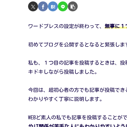
ワードプレスの設定が終わって、
無事に１
初めてブログを公開するとなると緊張しま
私も、１つ目の記事を投稿するときは、投
キドキしながら投稿しました。
今回は、超初心者の方でも記事が投稿でき
わかりやすく丁寧に説明します。
WEBど素人の私でも記事を投稿することが
やIT関係が苦手な人にもわかりやすいよう