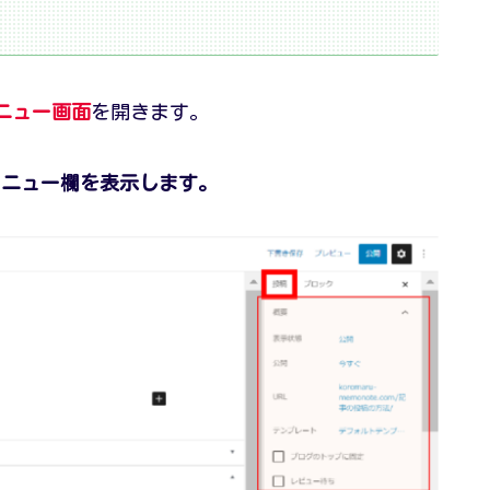
ニュー画面
を開きます。
メニュー欄を表示します。