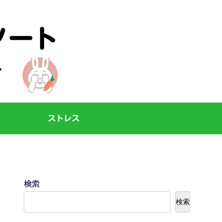
ストレス
検索
検索